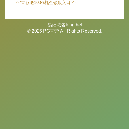
<<首存送100%礼金领取入口>>
易记域名long.bet
© 2026 PG直营 All Rights Reserved.