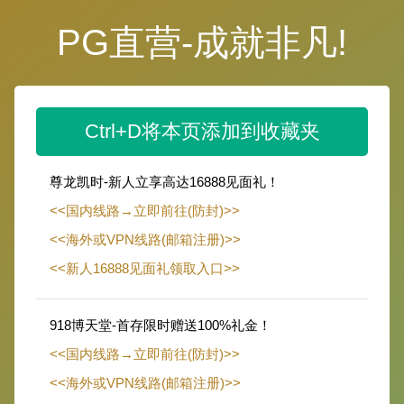
PG直营-成就非凡!
Ctrl+D将本页添加到收藏夹
尊龙凯时-新人立享高达16888见面礼！
<<国内线路→立即前往(防封)>>
<<海外或VPN线路(邮箱注册)>>
<<新人16888见面礼领取入口>>
918博天堂-首存限时赠送100%礼金！
<<国内线路→立即前往(防封)>>
<<海外或VPN线路(邮箱注册)>>